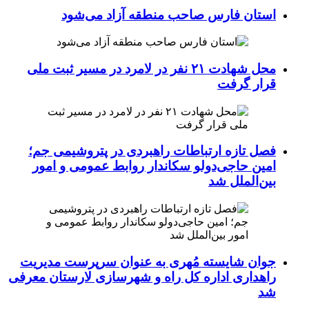
استان فارس صاحب منطقه آزاد می‌شود
محل شهادت ۲۱ نفر در لامرد در مسیر ثبت ملی
قرار گرفت
فصل تازه ارتباطات راهبردی در پتروشیمی جم؛
امین حاجی‌دولو سکاندار روابط عمومی و امور
بین‌الملل شد
جوان شایسته مُهری به عنوان سرپرست مدیریت
راهداری اداره کل راه و شهرسازی لارستان معرفی
شد