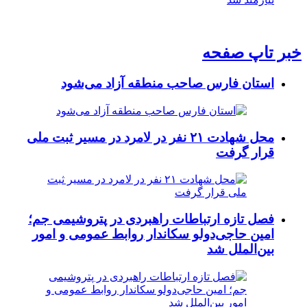
خبر تاپ صفحه
استان فارس صاحب منطقه آزاد می‌شود
محل شهادت ۲۱ نفر در لامرد در مسیر ثبت ملی
قرار گرفت
فصل تازه ارتباطات راهبردی در پتروشیمی جم؛
امین حاجی‌دولو سکاندار روابط عمومی و امور
بین‌الملل شد