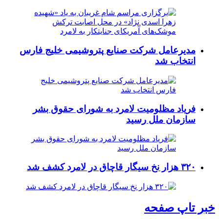
مدیرعامل شرکت صنایع پتروشیمی خلیج فارس
انتخاب شد
فریاد مظلومیت لامرد به شورای حقوق بشر
سازمان ملل رسید
۳۲۰ هزار نخ سیگار قاچاق در لامرد کشف شد
خبر تاپ صفحه