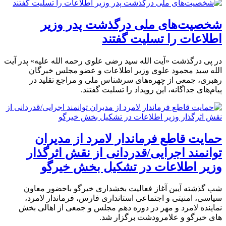
شخصیت‌های ملی درگذشت پدر وزیر
اطلاعات را تسلیت گفتند
در پی درگذشت «آیت الله سید رضی علوی رحمه الله علیه» پدر آیت
الله سید محمود علوی وزیر اطلاعات و عضو مجلس خبرگان
رهبری، جمعی از چهره‌های سرشناس ملی و مراجع تقلید در
پیام‌های جداگانه، این رویداد را تسلیت گفتند.
حمایت قاطع فرماندار لامرد از مدیران
توانمند اجرایی/قدردانی از نقش اثرگذار
وزیر اطلاعات در تشکیل بخش خیرگو
شب گذشته آیین آغاز فعالیت بخشداری خیرگو باحضور معاون
سیاسی، امنیتی و اجتماعی استانداری فارس، فرماندار لامرد،
نماینده لامرد و مهر در دوره دهم مجلس و جمعی از اهالی بخش
های خیرگو و علامرودشت برگزار شد.