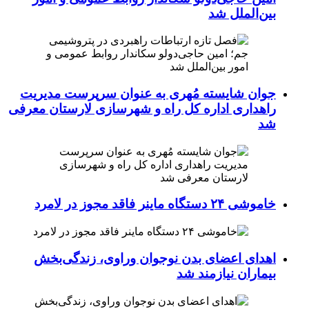
بین‌الملل شد
جوان شایسته مُهری به عنوان سرپرست مدیریت
راهداری اداره کل راه و شهرسازی لارستان معرفی
شد
خاموشی ۲۴ دستگاه ماینر فاقد مجوز در لامرد
اهدای اعضای بدن نوجوان وراوی، زندگی‌بخش
بیماران نیازمند شد