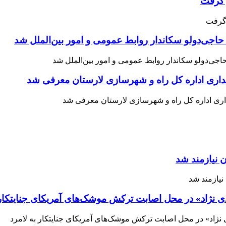
حاجی‌دولو سکاندار روابط عمومی و امور بین‌الملل شد
اری اداره کل راه و شهرسازی لارستان معرفی شد
 نیازمند شد
ی نژاد» در محل اصابت ترکش موشک‌های آمریکای جنایتکار 