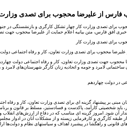
 فارس از علیرضا محجوب برای تصدی وزارت 
وب برای تصدی وزارت کار چهار تشکل کارگری و بازنشستگی در جنو
اه خبری افق فارس، متن بیانیه اعلام حمایت از علیرضا محجوب جهت ت
وب برای تصدی وزارت کار
لیرضا محجوب برای تصدی وزارت تعاون، کار و رفاه اجتماعی دولت جد
ضا محجوب جهت تصدی وزارت تعاون، کار و رفاه اجتماعی دولت چهاردهم
ساختمانی لامرد و حومه و اتحادیه زنان کارگر شهرستان‌های لامرد و 
عی در دولت چهاردهم
مبنی بر پیشنهاد گزینه ای برای تصدی وزارت تعاون، کار و رفاه اجتماع
ید شخصیتی کارآمد، پاکدست و فسادستیز، مسلط بر قانون و برنامه‌های
دار آن شود. امروز گزینه ای مناسب که در دفاع از ارزش‌های انقلاب 
ار طبقه کارگری و کارفرمایی زیسته و از مشکلات آنان در ادوار مجلس
ای قانونی و راهگشا در پیشبرد اهداف و سیاستهای نظام و دولت‌ها ارائ