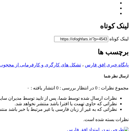
لینک کوتاه
لینک کوتاه
برچسب ها
پایگاه خبری افق فارس
،
تشکل های کارگری و کارفرمایی از محجوب 
ارسال نظر شما
مجموع نظرات : 0
در انتظار بررسی : 0
انتشار یافته : ۰
نظرات ارسال شده توسط شما، پس از تایید توسط مدیران سای
نظراتی که حاوی تهمت یا افترا باشد منتشر نخواهد شد.
نظراتی که به غیر از زبان فارسی یا غیر مرتبط با خبر باشد منت
نظرات بسته شده است.