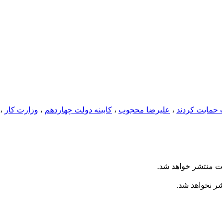
حمایت کردند
،
علیرضا محجوب
،
کابینه دولت چهاردهم
،
وزارت کار
،
ت منتشر خواهد شد.
شر نخواهد شد.