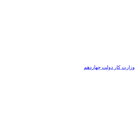
وزارت کار دولت چهاردهم