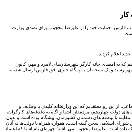
کار
ب فارس، حمایت خود را از علیرضا محجوب برای تصدی وزارت
صدی
ید اعلام کردند.
 که به امضای خانه کارگر شهرستان‌های لامرد و مهر، کانون
مهر رسید و یک نسخه آن به پایگاه خبری افق فارس ارسال شد، به
ی، از این رو معتقدیم که این وزارتخانه کلیدی با وظایف و
 دولت چهاردهم، مردمدار، آشنا و آگاه‌ به دغدغه‌های کارگران،
و مقابله با توطئه های دشمنان کشورمان، پیشگام بوده است و بدون
 شورای اسلامی سخن گفته است، همواره همراه با دولت‌ها به آنان
ه داده است. علیرضا محجوب‌‌ می باشد؛ چهره‌ای نام آشنا که اعتماد