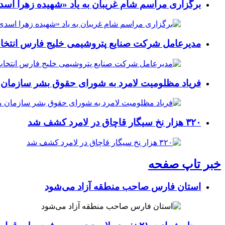
برگزاری مراسم شام غریبان به یاد «شهیده زهرا اسد
مدیرعامل شرکت صنایع پتروشیمی خلیج فارس انتخ
فریاد مظلومیت لامرد به شورای حقوق بشر سازمان 
۳۲۰ هزار نخ سیگار قاچاق در لامرد کشف شد
خبر تاپ صفحه
استان فارس صاحب منطقه آزاد می‌شود