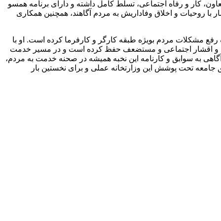
ون، کار و رفاه اجتماعی، تسلط کامل داشته و دارای برنامه همسو
با روحیات و اخلاق وفاداریش به مردم آگاهند، همچنین همکاری
رفع مشکلات مردم بویژه طبقه کارگر و کارفرما کرده است. او با
تگران و اقشار اجتماعی و مستضعف حفظ کرده است و در مسیر خدمت
آگاهی به سوابق و کارنامه این نخبه همیشه در صحنه خدمت به مردم،
ق جامعه تحت پوشش این وزارتخانه عملی و برای نخستین بار