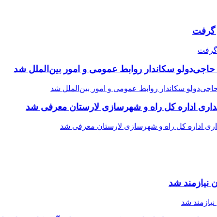
حاجی‌دولو سکاندار روابط عمومی و امور بین‌الملل شد
اری اداره کل راه و شهرسازی لارستان معرفی شد
 نیازمند شد