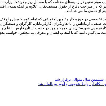
موثر تقنین در زمینه‌های مختلف که با مسائل ریز و درشت وزارت تعا
ه در صراحت دفاع از حقوق مستضعفان، علاوه بر اینکه همه‌ی اقشار 
تر از همه‌ی ما می شناسد.
عدد تخصصی در حوزه کار و تأمین اجتماعی که تمام عمر خویش را وقف 
کلات صنفی، ارتباطش را با تعاونگران، کارفرمایان، کارگران و صنع
 کارفرمایی شهرستان‌های لامرد و مهر در جنوب استان فارس با علم و 
یت می‌کنیم . امید که با انتخاب ایشان و معرفی به مجلس، خواسته بح
ی ششمین سال متوالی برقرار شد
 سکاندار روابط عمومی و امور بین‌الملل شد