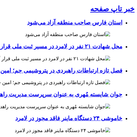
خبر تاپ صفحه
استان فارس صاحب منطقه آزاد می‌شود
محل شهادت ۲۱ نفر در لامرد در مسیر ثبت ملی قرار گرفت
فصل تازه ارتباطات راهبردی در پتروشیمی جم؛ امین 
جوان شایسته مُهری به عنوان سرپرست مدیریت راهد
خاموشی ۲۴ دستگاه ماینر فاقد مجوز در لامرد