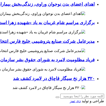
اهدای اعضای بدن نوجوان وراوی، زندگی‌بخش بیماران
برگزاری مراسم شام غریبان به یاد «شهیده زهرا اسد
مدیرعامل شرکت صنایع پتروشیمی خلیج فارس انتخ
فریاد مظلومیت لامرد به شورای حقوق بشر سازمان 
۳۲۰ هزار نخ سیگار قاچاق در لامرد کشف شد
طراحی و تولید
دی تمز