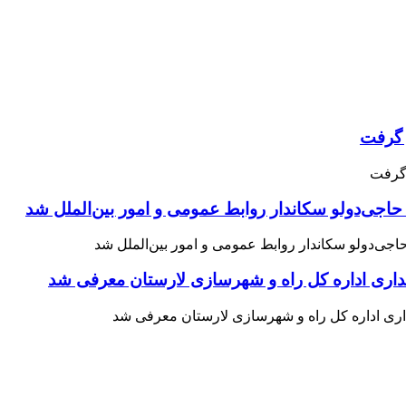
حاجی‌دولو سکاندار روابط عمومی و امور بین‌الملل شد
اری اداره کل راه و شهرسازی لارستان معرفی شد