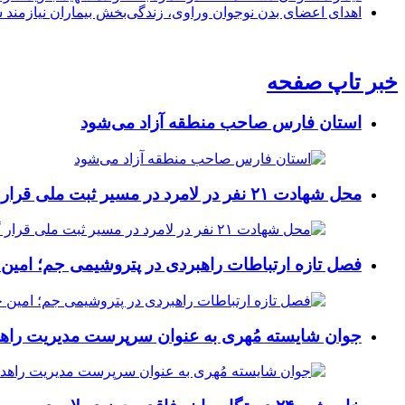
اهدای اعضای بدن نوجوان وراوی، زندگی‌بخش بیماران نیازمند 
خبر تاپ صفحه
استان فارس صاحب منطقه آزاد می‌شود
محل شهادت ۲۱ نفر در لامرد در مسیر ثبت ملی قرار گرفت
فصل تازه ارتباطات راهبردی در پتروشیمی جم؛ امین 
جوان شایسته مُهری به عنوان سرپرست مدیریت راهد