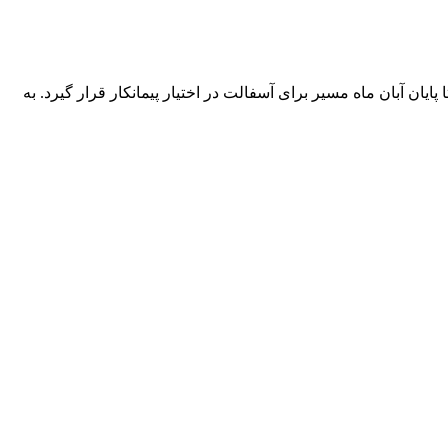
یان آبان ماه مسیر برای آسفالت در اختیار پیمانکار قرار گیرد. به