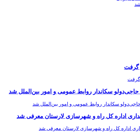
شد
حاجی‌دولو سکاندار روابط عمومی و امور بین‌الملل شد
اری اداره کل راه و شهرسازی لارستان معرفی شد