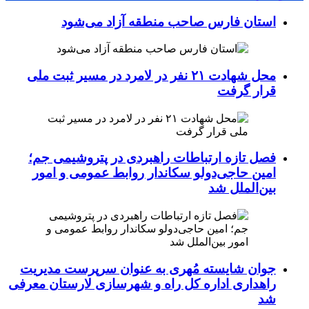
استان فارس صاحب منطقه آزاد می‌شود
محل شهادت ۲۱ نفر در لامرد در مسیر ثبت ملی
قرار گرفت
فصل تازه ارتباطات راهبردی در پتروشیمی جم؛
امین حاجی‌دولو سکاندار روابط عمومی و امور
بین‌الملل شد
جوان شایسته مُهری به عنوان سرپرست مدیریت
راهداری اداره کل راه و شهرسازی لارستان معرفی
شد