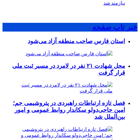
نیازمند شد
خبر تاپ صفحه
استان فارس صاحب منطقه آزاد می‌شود
محل شهادت ۲۱ نفر در لامرد در مسیر ثبت ملی
قرار گرفت
فصل تازه ارتباطات راهبردی در پتروشیمی جم؛
امین حاجی‌دولو سکاندار روابط عمومی و امور
بین‌الملل شد