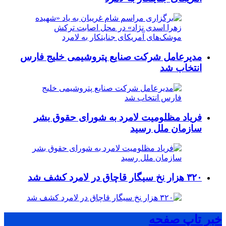
مدیرعامل شرکت صنایع پتروشیمی خلیج فارس
انتخاب شد
فریاد مظلومیت لامرد به شورای حقوق بشر
سازمان ملل رسید
۳۲۰ هزار نخ سیگار قاچاق در لامرد کشف شد
خبر تاپ صفحه