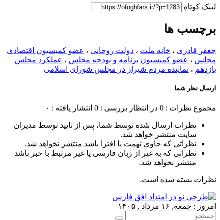
لینک کوتاه
برچسب ها
جعفر قادری
،
خانه ملت
،
دولت روحانی
،
عضو کمیسیون اقتصادی
مجلس
،
عضو کمیسیون برنامه و بودجه مجلس
،
عملکرد مجلس
یازدهم
،
نماینده مردم شیراز در مجلس شورای اسلامی
ارسال نظر شما
مجموع نظرات : 0
در انتظار بررسی : 0
انتشار یافته : ۰
نظرات ارسال شده توسط شما، پس از تایید توسط مدیران
سایت منتشر خواهد شد.
نظراتی که حاوی تهمت یا افترا باشد منتشر نخواهد شد.
نظراتی که به غیر از زبان فارسی یا غیر مرتبط با خبر باشد
منتشر نخواهد شد.
نظرات بسته شده است.
امروز : جمعه, ۱۶ مرداد , ۱۴۰۵