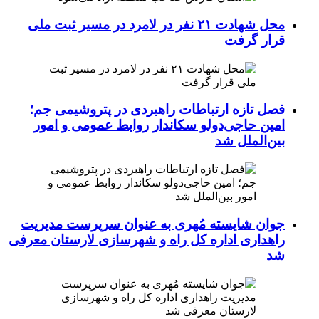
محل شهادت ۲۱ نفر در لامرد در مسیر ثبت ملی
قرار گرفت
فصل تازه ارتباطات راهبردی در پتروشیمی جم؛
امین حاجی‌دولو سکاندار روابط عمومی و امور
بین‌الملل شد
جوان شایسته مُهری به عنوان سرپرست مدیریت
راهداری اداره کل راه و شهرسازی لارستان معرفی
شد