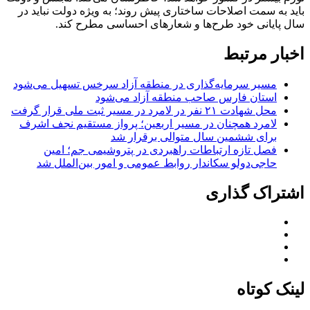
باید به سمت اصلاحات ساختاری پیش روند؛ به ویژه دولت نباید در
سال پایانی خود طرح‌ها و شعارهای احساسی مطرح کند.
اخبار مرتبط
مسیر سرمایه‌گذاری در منطقه آزاد سرخس تسهیل می‌شود
استان فارس صاحب منطقه آزاد می‌شود
محل شهادت ۲۱ نفر در لامرد در مسیر ثبت ملی قرار گرفت
لامرد همچنان در مسیر اربعین؛ پرواز مستقیم نجف اشرف
برای ششمین سال متوالی برقرار شد
فصل تازه ارتباطات راهبردی در پتروشیمی جم؛ امین
حاجی‌دولو سکاندار روابط عمومی و امور بین‌الملل شد
اشتراک گذاری
لینک کوتاه