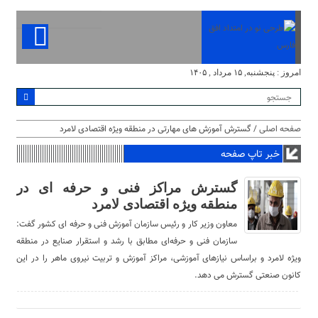
امروز : پنجشنبه, ۱۵ مرداد , ۱۴۰۵
صفحه اصلی
/ گسترش آموزش های مهارتی در منطقه ویژه اقتصادی لامرد
خبر تاپ صفحه
گسترش مراکز فنی و حرفه ای در
منطقه ویژه اقتصادی لامرد
معاون وزیر کار و رئیس سازمان آموزش فنی و حرفه ای کشور گفت:
سازمان فنی و حرفه‌ای مطابق با رشد و استقرار صنایع در منطقه
ویژه لامرد و براساس نیازهای آموزشی، مراکز آموزش و تربیت نیروی ماهر را در این
کانون صنعتی گسترش می دهد.