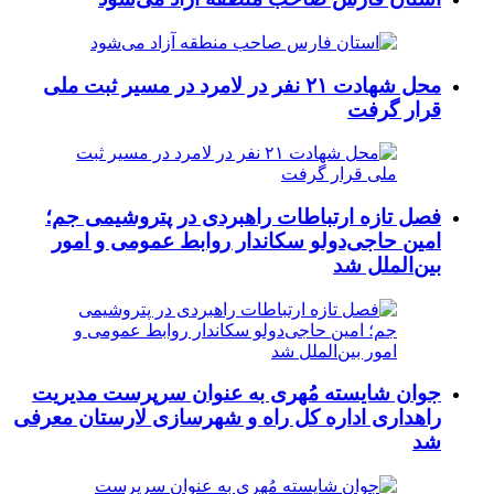
محل شهادت ۲۱ نفر در لامرد در مسیر ثبت ملی
قرار گرفت
فصل تازه ارتباطات راهبردی در پتروشیمی جم؛
امین حاجی‌دولو سکاندار روابط عمومی و امور
بین‌الملل شد
جوان شایسته مُهری به عنوان سرپرست مدیریت
راهداری اداره کل راه و شهرسازی لارستان معرفی
شد