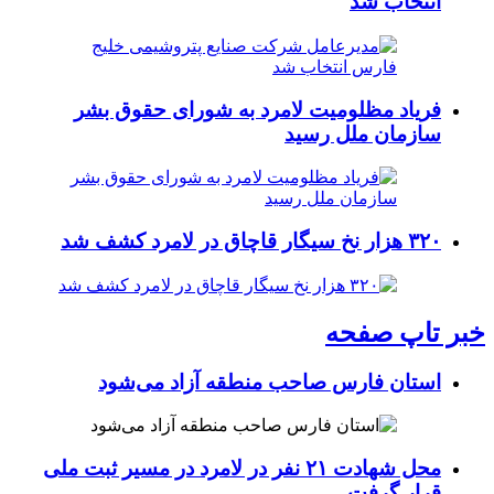
انتخاب شد
فریاد مظلومیت لامرد به شورای حقوق بشر
سازمان ملل رسید
۳۲۰ هزار نخ سیگار قاچاق در لامرد کشف شد
خبر تاپ صفحه
استان فارس صاحب منطقه آزاد می‌شود
محل شهادت ۲۱ نفر در لامرد در مسیر ثبت ملی
قرار گرفت