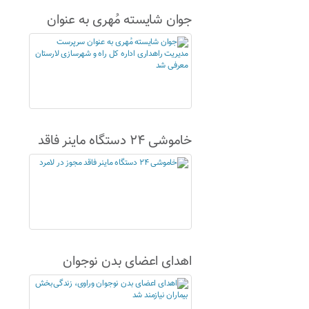
جوان شایسته مُهری به عنوان
سرپرست مدیریت راهداری اداره
کل راه و شهرسازی لارستان
معرفی شد
خاموشی ۲۴ دستگاه ماینر فاقد
مجوز در لامرد
اهدای اعضای بدن نوجوان
وراوی، زندگی‌بخش بیماران
نیازمند شد