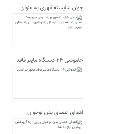
جوان شایسته مُهری به عنوان
سرپرست مدیریت راهداری اداره
کل راه و شهرسازی لارستان
معرفی شد
خاموشی ۲۴ دستگاه ماینر فاقد
مجوز در لامرد
اهدای اعضای بدن نوجوان
وراوی، زندگی‌بخش بیماران
نیازمند شد