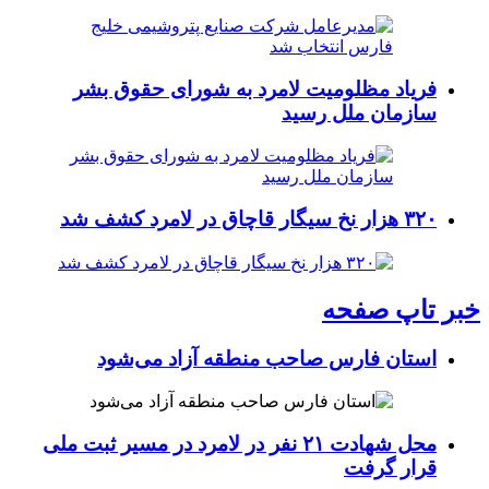
فریاد مظلومیت لامرد به شورای حقوق بشر
سازمان ملل رسید
۳۲۰ هزار نخ سیگار قاچاق در لامرد کشف شد
خبر تاپ صفحه
استان فارس صاحب منطقه آزاد می‌شود
محل شهادت ۲۱ نفر در لامرد در مسیر ثبت ملی
قرار گرفت