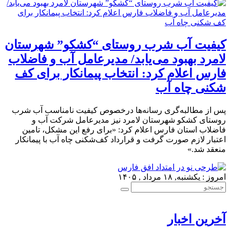
کیفیت آب شرب روستای “کشکو” شهرستان
لامرد بهبود می‌یابد/ مدیرعامل آب و فاضلاب
فارس اعلام کرد: انتخاب پیمانکار برای کف
شکنی چاه آب
پس از مطالبه‌گری رسانه‌ها درخصوص کیفیت نامناسب آب شرب
روستای کشکو شهرستان لامرد نیز مدیرعامل شرکت آب و
فاضلاب استان فارس اعلام کرد: «برای رفع این مشکل، تامین
اعتبار لازم صورت گرفت و قرارداد کف‌شکنی چاه آب با پیمانکار
منعقد شد.»
امروز : یکشنبه, ۱۸ مرداد , ۱۴۰۵
آخرین اخبار