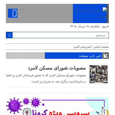
امروز : یکشنبه, ۱۸ مرداد , ۱۴۰۵
صفحه اصلی
/ کمربندی لامرد
خبر تاپ صفحه
مصوبات شورای مسکن لامرد
مصوبات شورای مسکن لامرد که با حضور فرماندار لامرد و اعضا
در فرمانداری برگزار شد، به شرح زیر است: