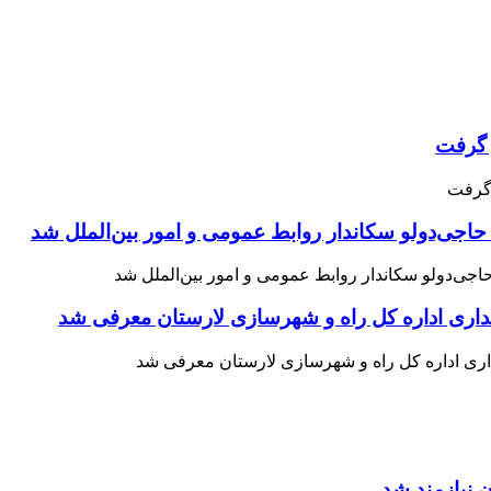
حاجی‌دولو سکاندار روابط عمومی و امور بین‌الملل شد
اری اداره کل راه و شهرسازی لارستان معرفی شد
 نیازمند شد