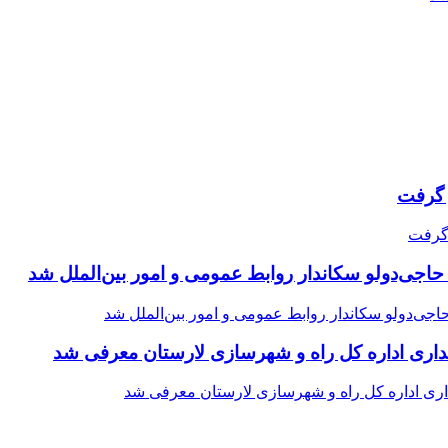
حاجی‌دولو سکاندار روابط عمومی و امور بین‌الملل شد
اری اداره کل راه و شهرسازی لارستان معرفی شد