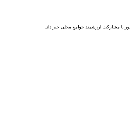
ر با مشارکت ارزشمند جوامع محلی خبر داد.