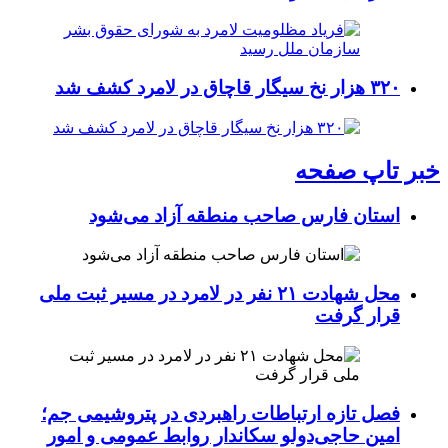
۳۲۰ هزار نخ سیگار قاچاق در لامرد کشف شد
خبر تاپ صفحه
استان فارس صاحب منطقه آزاد می‌شود
محل شهادت ۲۱ نفر در لامرد در مسیر ثبت ملی
قرار گرفت
فصل تازه ارتباطات راهبردی در پتروشیمی جم؛
امین حاجی‌دولو سکاندار روابط عمومی و امور