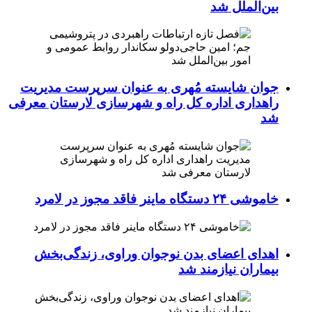
بین‌الملل شد
جوان شایسته مُهری به عنوان سرپرست مدیریت
راهداری اداره کل راه و شهرسازی لارستان معرفی
شد
خاموشی ۲۴ دستگاه ماینر فاقد مجوز در لامرد
اهدای اعضای بدن نوجوان وراوی، زندگی‌بخش
بیماران نیازمند شد