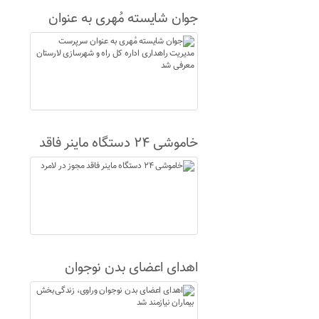
جوان شایسته مُهری به عنوان
سرپرست مدیریت راهداری اداره
کل راه و شهرسازی لارستان
معرفی شد
خاموشی ۲۴ دستگاه ماینر فاقد
مجوز در لامرد
اهدای اعضای بدن نوجوان
وراوی، زندگی‌بخش بیماران
نیازمند شد