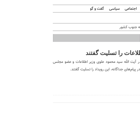
اجتماعی
سیاسی
گفت و گو
ه جنوب کشور
اعات را تسلیت گفتند
ر آیت الله سید محمود علوی وزیر اطلاعات و عضو مجلس
پیام‌های جداگانه، این رویداد را تسلیت گفتند.