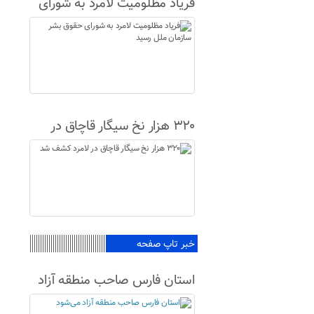
فریاد مظلومیت لامرد به شورای
حقوق بشر سازمان ملل رسید
۳۲۰ هزار نخ سیگار قاچاق در
لامرد کشف شد
خبر تاپ صفحه
استان فارس صاحب منطقه آزاد
می‌شود