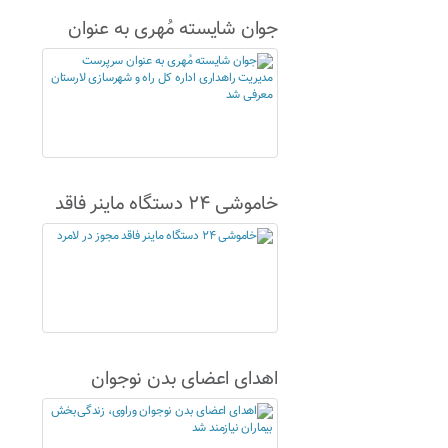
جوان شایسته مُهری به عنوان
سرپرست مدیریت راهداری اداره
کل راه و شهرسازی لارستان
معرفی شد
خاموشی ۲۴ دستگاه ماینر فاقد
مجوز در لامرد
اهدای اعضای بدن نوجوان
وراوی، زندگی‌بخش بیماران
نیازمند شد