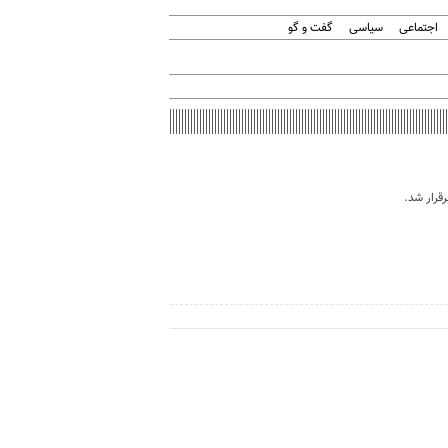
اجتماعی
سیاسی
گفت و گو
رقرار شد.