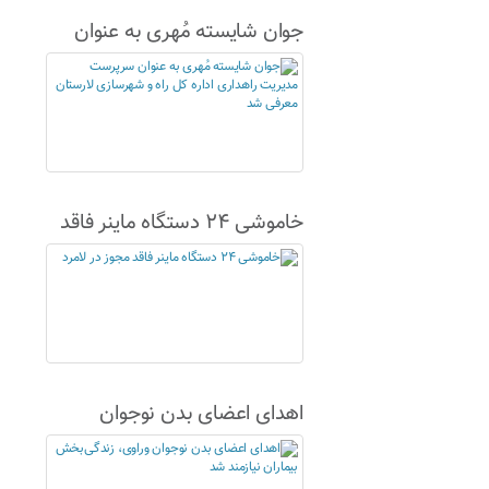
جوان شایسته مُهری به عنوان
سرپرست مدیریت راهداری اداره
کل راه و شهرسازی لارستان
معرفی شد
خاموشی ۲۴ دستگاه ماینر فاقد
مجوز در لامرد
اهدای اعضای بدن نوجوان
وراوی، زندگی‌بخش بیماران
نیازمند شد