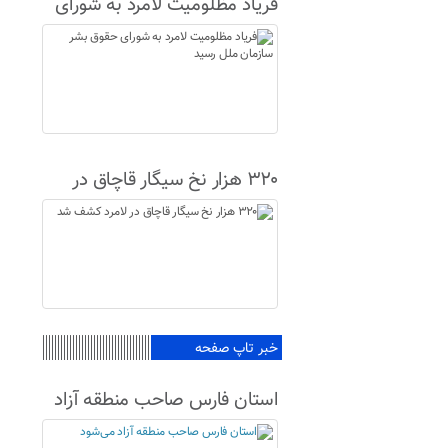
فریاد مظلومیت لامرد به شورای
حقوق بشر سازمان ملل رسید
۳۲۰ هزار نخ سیگار قاچاق در
لامرد کشف شد
خبر تاپ صفحه
استان فارس صاحب منطقه آزاد
می‌شود