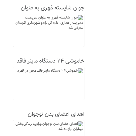
جوان شایسته مُهری به عنوان
سرپرست مدیریت راهداری اداره
کل راه و شهرسازی لارستان
معرفی شد
خاموشی ۲۴ دستگاه ماینر فاقد
مجوز در لامرد
اهدای اعضای بدن نوجوان
وراوی، زندگی‌بخش بیماران
نیازمند شد