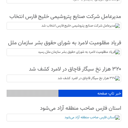
جنایتکار به لامرد
مدیرعامل شرکت صنایع پتروشیمی خلیج فارس انتخاب
شد
فریاد مظلومیت لامرد به شورای حقوق بشر سازمان ملل
رسید
۳۲۰ هزار نخ سیگار قاچاق در لامرد کشف شد
خبر تاپ صفحه
استان فارس صاحب منطقه آزاد می‌شود