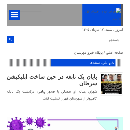
امروز : شنبه, ۱۷ مرداد , ۱۴۰۵
صفحه اصلی
/ پایگاه خبری مهرستان
خبر تاپ صفحه
پایان یک نابغه در حین ساخت اپلیکیشن
سرطان
شورای رسانه ای همدلی با صدور پیامی، درگذشت یک نابغه
کامپیوتر از شهرستان مُهر را تسلیت گفت.