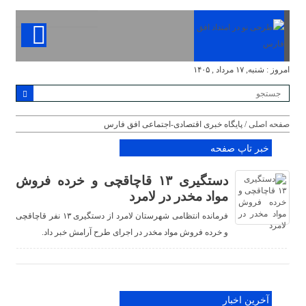
امروز : شنبه, ۱۷ مرداد , ۱۴۰۵
صفحه اصلی
/ پایگاه خبری اقتصادی-اجتماعی افق فارس
خبر تاپ صفحه
دستگیری ۱۳ قاچاقچی و خرده فروش
مواد مخدر در لامرد
فرمانده انتظامی شهرستان لامرد از دستگیری ۱۳ نفر قاچاقچی
و خرده فروش مواد مخدر در اجرای طرح آرامش خبر داد.
آخرین اخبار