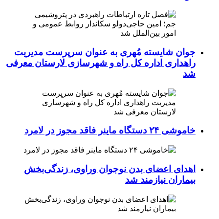
جوان شایسته مُهری به عنوان سرپرست مدیریت
راهداری اداره کل راه و شهرسازی لارستان معرفی
شد
خاموشی ۲۴ دستگاه ماینر فاقد مجوز در لامرد
اهدای اعضای بدن نوجوان وراوی، زندگی‌بخش
بیماران نیازمند شد