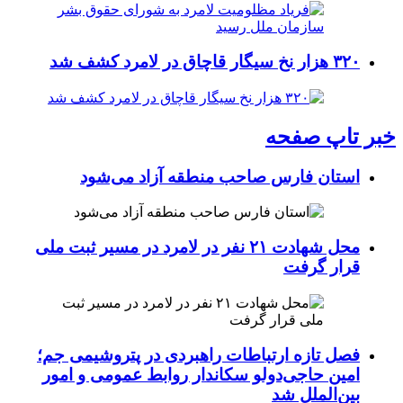
۳۲۰ هزار نخ سیگار قاچاق در لامرد کشف شد
خبر تاپ صفحه
استان فارس صاحب منطقه آزاد می‌شود
محل شهادت ۲۱ نفر در لامرد در مسیر ثبت ملی
قرار گرفت
فصل تازه ارتباطات راهبردی در پتروشیمی جم؛
امین حاجی‌دولو سکاندار روابط عمومی و امور
بین‌الملل شد