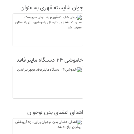
جوان شایسته مُهری به عنوان
سرپرست مدیریت راهداری اداره
کل راه و شهرسازی لارستان
معرفی شد
خاموشی ۲۴ دستگاه ماینر فاقد
مجوز در لامرد
اهدای اعضای بدن نوجوان
وراوی، زندگی‌بخش بیماران
نیازمند شد