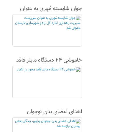
جوان شایسته مُهری به عنوان
سرپرست مدیریت راهداری اداره
کل راه و شهرسازی لارستان
معرفی شد
خاموشی ۲۴ دستگاه ماینر فاقد
مجوز در لامرد
اهدای اعضای بدن نوجوان
وراوی، زندگی‌بخش بیماران
نیازمند شد