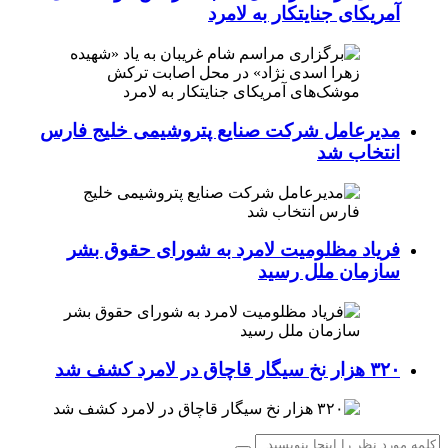
آمریکای جنایتکار به لامرد
مدیرعامل شرکت صنایع پتروشیمی خلیج فارس
انتخاب شد
فریاد مظلومیت لامرد به شورای حقوق بشر
سازمان ملل رسید
۳۲۰ هزار نخ سیگار قاچاق در لامرد کشف شد