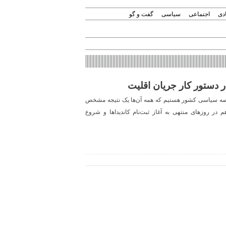
دی
اجتماعی
سیاسی
گفت و گو
 دستور کار جریان اقلیت
عرصه سیاسی کشور هستیم که همه آن‌ها یک نتیجه مشخص
در روزهای منتهی به آغاز ثبت‌نام‌ کاندیداها و شروع