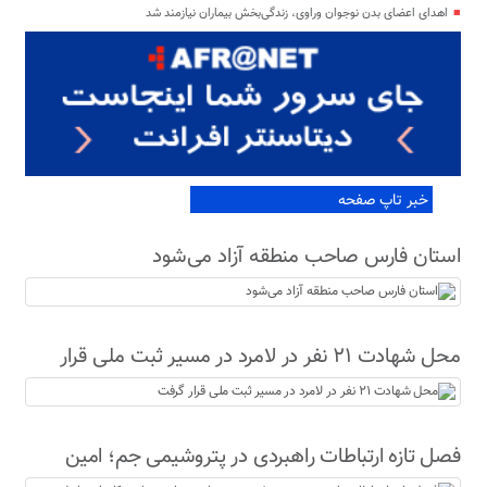
اهدای اعضای بدن نوجوان وراوی، زندگی‌بخش بیماران نیازمند شد
خبر تاپ صفحه
استان فارس صاحب منطقه آزاد می‌شود
محل شهادت ۲۱ نفر در لامرد در مسیر ثبت ملی قرار
گرفت
فصل تازه ارتباطات راهبردی در پتروشیمی جم؛ امین