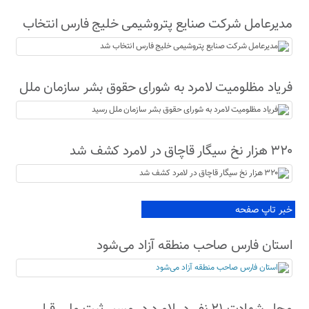
مدیرعامل شرکت صنایع پتروشیمی خلیج فارس انتخاب
شد
فریاد مظلومیت لامرد به شورای حقوق بشر سازمان ملل
رسید
۳۲۰ هزار نخ سیگار قاچاق در لامرد کشف شد
خبر تاپ صفحه
استان فارس صاحب منطقه آزاد می‌شود