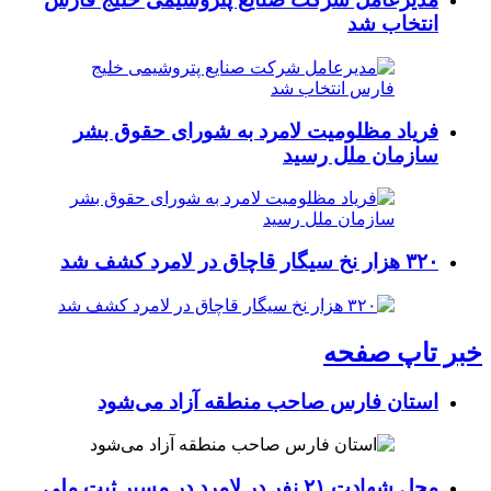
انتخاب شد
فریاد مظلومیت لامرد به شورای حقوق بشر
سازمان ملل رسید
۳۲۰ هزار نخ سیگار قاچاق در لامرد کشف شد
خبر تاپ صفحه
استان فارس صاحب منطقه آزاد می‌شود
محل شهادت ۲۱ نفر در لامرد در مسیر ثبت ملی