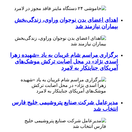
اهدای اعضای بدن نوجوان وراوی، زندگی‌بخش
بیماران نیازمند شد
برگزاری مراسم شام غریبان به یاد «شهیده زهرا
اسدی نژاد» در محل اصابت ترکش موشک‌های
آمریکای جنایتکار به لامرد
مدیرعامل شرکت صنایع پتروشیمی خلیج فارس
انتخاب شد