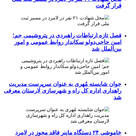
قرار گرفت
فصل تازه ارتباطات راهبردی در پتروشیمی جم؛
امین حاجی‌دولو سکاندار روابط عمومی و امور
بین‌الملل شد
جوان شایسته مُهری به عنوان سرپرست مدیریت
راهداری اداره کل راه و شهرسازی لارستان معرفی
شد
خاموشی ۲۴ دستگاه ماینر فاقد مجوز در لامرد