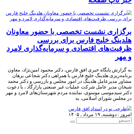
برگزاری نشست تخصصی با حضور معاونان
هلدینگ خلیج فارس برای بررسی
ظرفیت‌های اقتصادی و سرمایه‌گذاری لامرد
و مهر
به گزارش پایگاه خبری افق فارس، دکتر محمود امین‌نژاد، معاون
برنامه‌ریزی هلدینگ خلیج فارس با همراهی دکتر شجاعی برهان
مشاور مدیرعامل هلدینگ در امور مجلس و بازرسی و دکتر محمد
شیخان مدیر عامل شرکت عملیات غیر صنعتی پازارگاد ، با دعوت
دکتر سیدموسی موسوی، نماینده مردم شهرستان‌های لامرد و مهر
در مجلس شورای اسلامی، به
امروز : دوشنبه, ۱۹ مرداد , ۱۴۰۵