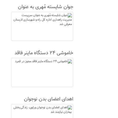
جوان شایسته مُهری به عنوان
سرپرست مدیریت راهداری اداره
کل راه و شهرسازی لارستان
معرفی شد
خاموشی ۲۴ دستگاه ماینر فاقد
مجوز در لامرد
اهدای اعضای بدن نوجوان
وراوی، زندگی‌بخش بیماران
نیازمند شد