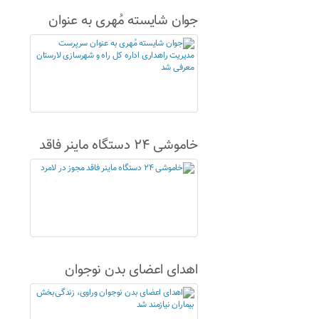
جوان شایسته مُهری به عنوان
سرپرست مدیریت راهداری اداره
کل راه و شهرسازی لارستان
معرفی شد
خاموشی ۲۴ دستگاه ماینر فاقد
مجوز در لامرد
اهدای اعضای بدن نوجوان
وراوی، زندگی‌بخش بیماران
نیازمند شد