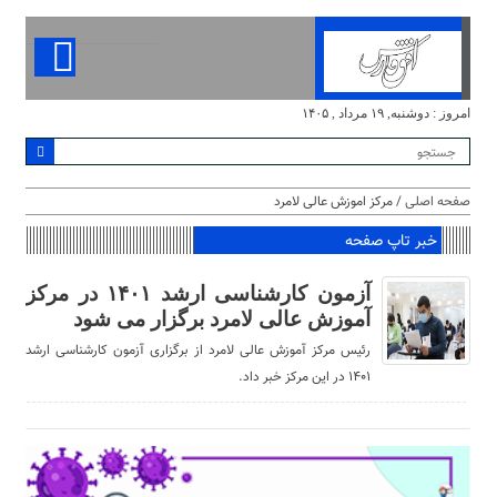
امروز : دوشنبه, ۱۹ مرداد , ۱۴۰۵
صفحه اصلی
/ مرکز اموزش عالی لامرد
خبر تاپ صفحه
آزمون کارشناسی ارشد ۱۴۰۱ در مرکز
آموزش عالی لامرد برگزار می شود
رئیس مرکز آموزش عالی لامرد از برگزاری آزمون کارشناسی ارشد
۱۴۰۱ در این مرکز خبر داد.