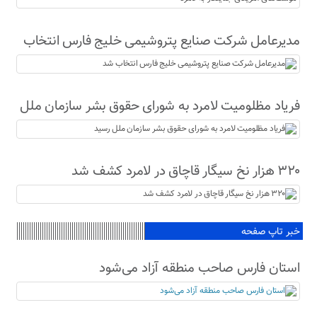
جنایتکار به لامرد
مدیرعامل شرکت صنایع پتروشیمی خلیج فارس انتخاب
شد
فریاد مظلومیت لامرد به شورای حقوق بشر سازمان ملل
رسید
۳۲۰ هزار نخ سیگار قاچاق در لامرد کشف شد
خبر تاپ صفحه
استان فارس صاحب منطقه آزاد می‌شود