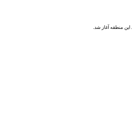
این منطقه آغاز شد.