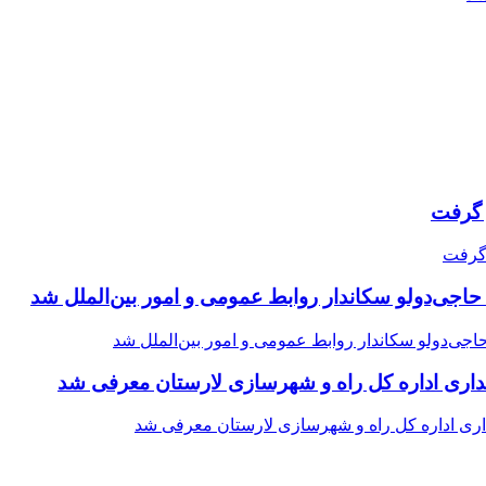
حاجی‌دولو سکاندار روابط عمومی و امور بین‌الملل شد
اری اداره کل راه و شهرسازی لارستان معرفی شد