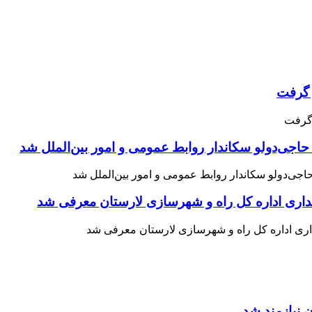
حاجی‌دولو سکاندار روابط عمومی و امور بین‌الملل شد
اری اداره کل راه و شهرسازی لارستان معرفی شد
 نیازمند شد