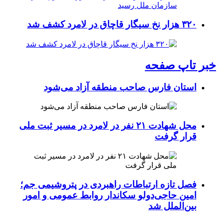
۳۲۰ هزار نخ سیگار قاچاق در لامرد کشف شد
خبر تاپ صفحه
استان فارس صاحب منطقه آزاد می‌شود
محل شهادت ۲۱ نفر در لامرد در مسیر ثبت ملی
قرار گرفت
فصل تازه ارتباطات راهبردی در پتروشیمی جم؛
امین حاجی‌دولو سکاندار روابط عمومی و امور
بین‌الملل شد