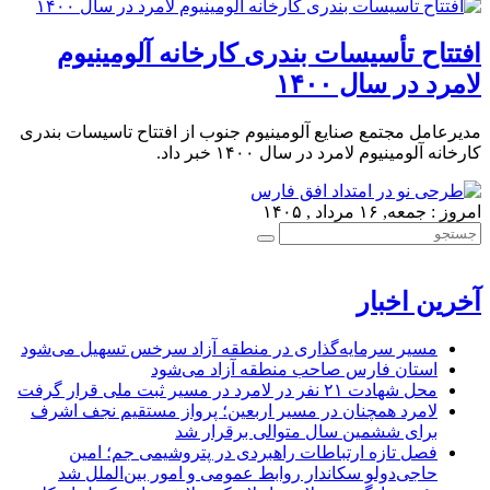
افتتاح تأسیسات بندری کارخانه آلومینیوم
لامرد در سال ۱۴۰۰
مدیرعامل مجتمع صنایع آلومینیوم جنوب از افتتاح تاسیسات بندری
کارخانه آلومینیوم لامرد در سال ۱۴۰۰ خبر داد.
امروز : جمعه, ۱۶ مرداد , ۱۴۰۵
آخرین اخبار
مسیر سرمایه‌گذاری در منطقه آزاد سرخس تسهیل می‌شود
استان فارس صاحب منطقه آزاد می‌شود
محل شهادت ۲۱ نفر در لامرد در مسیر ثبت ملی قرار گرفت
لامرد همچنان در مسیر اربعین؛ پرواز مستقیم نجف اشرف
برای ششمین سال متوالی برقرار شد
فصل تازه ارتباطات راهبردی در پتروشیمی جم؛ امین
حاجی‌دولو سکاندار روابط عمومی و امور بین‌الملل شد