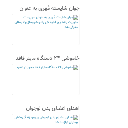
جوان شایسته مُهری به عنوان
سرپرست مدیریت راهداری اداره
کل راه و شهرسازی لارستان
معرفی شد
خاموشی ۲۴ دستگاه ماینر فاقد
مجوز در لامرد
اهدای اعضای بدن نوجوان
وراوی، زندگی‌بخش بیماران
نیازمند شد