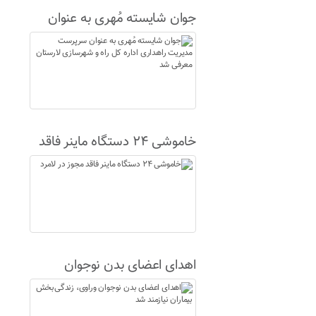
جوان شایسته مُهری به عنوان
سرپرست مدیریت راهداری اداره
کل راه و شهرسازی لارستان
معرفی شد
خاموشی ۲۴ دستگاه ماینر فاقد
مجوز در لامرد
اهدای اعضای بدن نوجوان
وراوی، زندگی‌بخش بیماران
نیازمند شد