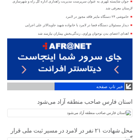
جوان شایسته مُهری به عنوان سرپرست مدیریت راهداری اداره کل راه و شهرسازی
لارستان معرفی شد
خاموشی ۲۴ دستگاه ماینر فاقد مجوز در لامرد
دیدار مسئولان دستگاه قضا در لامرد با خانواده شهید جاویدالاثر علی اجرایی
اهدای اعضای بدن نوجوان وراوی، زندگی‌بخش بیماران نیازمند شد
خبر تاپ صفحه
استان فارس صاحب منطقه آزاد می‌شود
محل شهادت ۲۱ نفر در لامرد در مسیر ثبت ملی قرار
گرفت