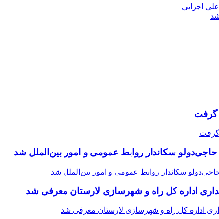
 علی اجرایی
شد
حاجی‌دولو سکاندار روابط عمومی و امور بین‌الملل شد
اری اداره کل راه و شهرسازی لارستان معرفی شد