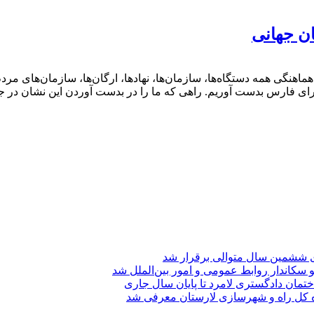
ن جهانی
گی همه دستگاه‌ها، سازمان‌ها، نهادها، ارگان‌ها، سازمان‌های مردم‌ن
برای فارس بدست آوریم. راهی که ما را در بدست آوردن این نشان در جه
ی ششمین سال متوالی برقرار شد
 سکاندار روابط عمومی و امور بین‌الملل شد
تمان دادگستری لامرد تا پایان سال جاری
ه کل راه و شهرسازی لارستان معرفی شد