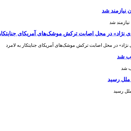
 نیازمند شد
ی نژاد» در محل اصابت ترکش موشک‌های آمریکای جنایتکار 
اب شد
ملل رسید