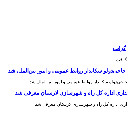
حاجی‌دولو سکاندار روابط عمومی و امور بین‌الملل شد
اری اداره کل راه و شهرسازی لارستان معرفی شد