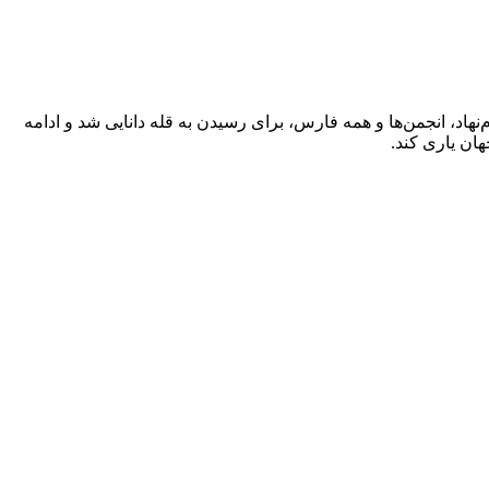
هاد، انجمن‌ها و همه فارس، برای رسیدن به قله دانایی شد و ادامه
ان یاری کند.