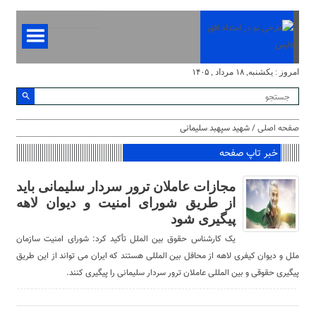
امروز : یکشنبه, ۱۸ مرداد , ۱۴۰۵
صفحه اصلی
/ شهید سپهبد سلیمانی
خبر تاپ صفحه
مجازات عاملان ترور سردار سلیمانی باید
از طریق شورای امنیت و دیوان لاهه
پیگیری شود
یک کارشناس حقوق بین الملل تأکید کرد: شورای امنیت سازمان
ملل و دیوان کیفری لاهه از محافل بین المللی هستند که ایران می تواند از این طریق
پیگیری حقوقی و بین المللی عاملان ترور سردار سلیمانی را پیگیری کنند.