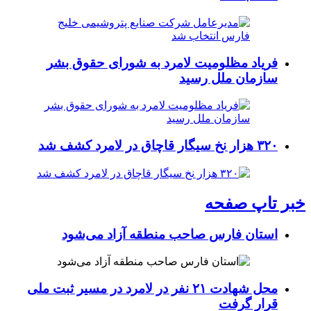
فریاد مظلومیت لامرد به شورای حقوق بشر
سازمان ملل رسید
۳۲۰ هزار نخ سیگار قاچاق در لامرد کشف شد
خبر تاپ صفحه
استان فارس صاحب منطقه آزاد می‌شود
محل شهادت ۲۱ نفر در لامرد در مسیر ثبت ملی
قرار گرفت