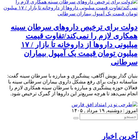
دولت برای ترخیص داروهای سرطان سینه
همکاری لازم را نمی‌کند/تفاوت قیمت
میلیونی داروها از داروخانه تا بازار / ۱۷
میلیون تومان قیمت یک آمپول بیماران
سرطانی
بنیان گذار پویش آگاهی، پیشگیری و مبارزه با سرطان سینه گفت:
متاسفانه دولت برای رفع مشکل داروی بیماران سرطانی سینه با
فعالان حوزه پیشگیری و مبارزه با سرطان سینه همکاری لازم را
انجام نمی‌‌دهد تا هرچه سریع‌تر این داروها از گمرک ترخیص شود.
امروز : دوشنبه, ۱۹ مرداد , ۱۴۰۵
آخرین اخبار