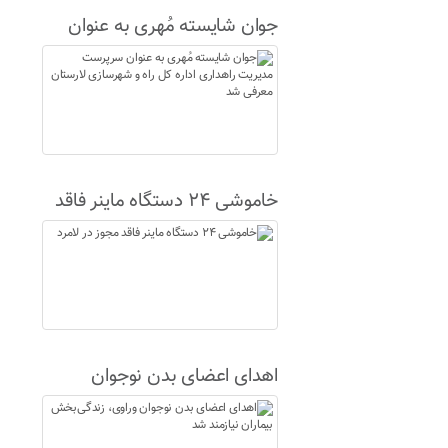
جوان شایسته مُهری به عنوان
سرپرست مدیریت راهداری اداره
کل راه و شهرسازی لارستان
معرفی شد
خاموشی ۲۴ دستگاه ماینر فاقد
مجوز در لامرد
اهدای اعضای بدن نوجوان
وراوی، زندگی‌بخش بیماران
نیازمند شد