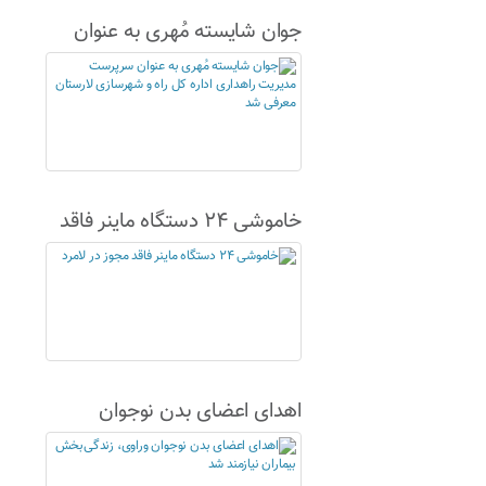
جوان شایسته مُهری به عنوان
سرپرست مدیریت راهداری اداره
کل راه و شهرسازی لارستان
معرفی شد
خاموشی ۲۴ دستگاه ماینر فاقد
مجوز در لامرد
اهدای اعضای بدن نوجوان
وراوی، زندگی‌بخش بیماران
نیازمند شد