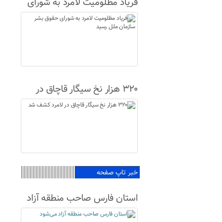
فریاد مظلومیت لامرد به شورای
حقوق بشر سازمان ملل رسید
۳۲۰ هزار نخ سیگار قاچاق در
لامرد کشف شد
خبر تاپ صفحه
استان فارس صاحب منطقه آزاد
می‌شود