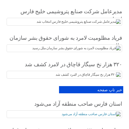
مدیرعامل شرکت صنایع پتروشیمی خلیج فارس
انتخاب شد
فریاد مظلومیت لامرد به شورای حقوق بشر سازمان
ملل رسید
۳۲۰ هزار نخ سیگار قاچاق در لامرد کشف شد
خبر تاپ صفحه
استان فارس صاحب منطقه آزاد می‌شود