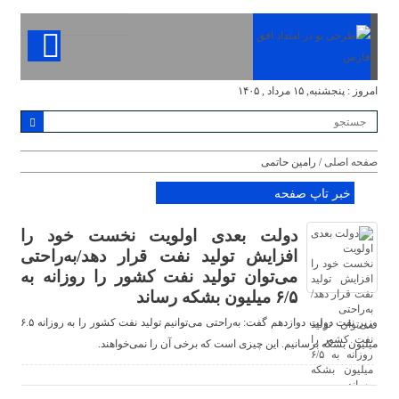
امروز : پنجشنبه, ۱۵ مرداد , ۱۴۰۵
صفحه اصلی
/ رامین حاتمی
خبر تاپ صفحه
دولت‌ بعدی اولویت نخست خود را
افزایش تولید نفت قرار دهد/به‌راحتی
می‌توان تولید نفت کشور را روزانه به
۶/۵ میلیون بشکه رساند
وزیر نفت دولت دوازدهم گفت: به‌راحتی می‌توانیم تولید نفت کشور را به روزانه ۶.۵
میلیون بشکه برسانیم. این چیزی است که برخی آن را نمی‌خواهند.