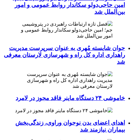
امین حاجی‌دولو سکاندار روابط عمومی و امور
بین‌الملل شد
جوان شایسته مُهری به عنوان سرپرست مدیریت
راهداری اداره کل راه و شهرسازی لارستان معرفی
شد
خاموشی ۲۴ دستگاه ماینر فاقد مجوز در لامرد
اهدای اعضای بدن نوجوان وراوی، زندگی‌بخش
بیماران نیازمند شد