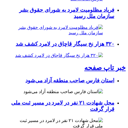
فریاد مظلومیت لامرد به شورای حقوق بشر
سازمان ملل رسید
۳۲۰ هزار نخ سیگار قاچاق در لامرد کشف شد
خبر تاپ صفحه
استان فارس صاحب منطقه آزاد می‌شود
محل شهادت ۲۱ نفر در لامرد در مسیر ثبت ملی
قرار گرفت