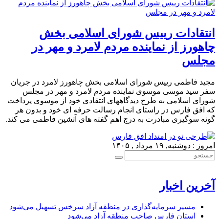
انتقادات رییس شورای اسلامی بخش
چاهورز از نماینده مردم لامرد و مهر در
مجلس
مجید فاطمی رییس شورای اسلامی بخش چاهورز لامرد در جریان
سفر سید موسی موسوی نماینده مردم لامرد و مهر در مجلس
شورای اسلامی به طرح دیدگاههای انتقادی خود از موسوی پرداخت
که افق فارس در راستای انجام رسالت حرفه ای خود و بدون هر
گونه سوگیری مبادرت به درج اهم گفته های آتشین فاطمی می کند.
امروز : دوشنبه, ۱۹ مرداد , ۱۴۰۵
آخرین اخبار
مسیر سرمایه‌گذاری در منطقه آزاد سرخس تسهیل می‌شود
استان فارس صاحب منطقه آزاد می‌شود