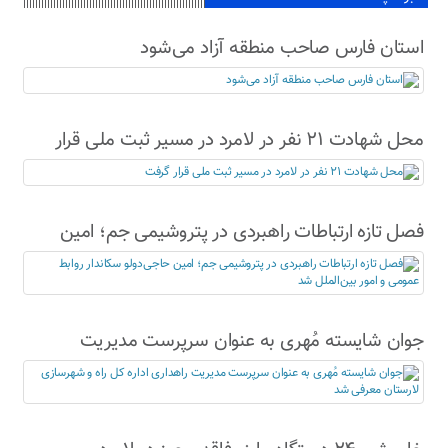
استان فارس صاحب منطقه آزاد می‌شود
محل شهادت ۲۱ نفر در لامرد در مسیر ثبت ملی قرار
گرفت
فصل تازه ارتباطات راهبردی در پتروشیمی جم؛ امین
حاجی‌دولو سکاندار روابط عمومی و امور بین‌الملل شد
جوان شایسته مُهری به عنوان سرپرست مدیریت
راهداری اداره کل راه و شهرسازی لارستان معرفی شد