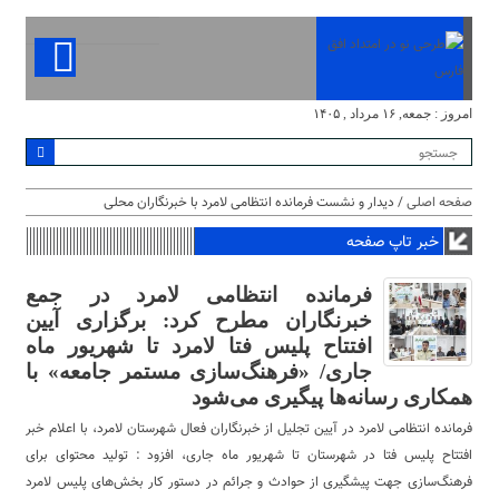
امروز : جمعه, ۱۶ مرداد , ۱۴۰۵
صفحه اصلی
/ دیدار و نشست فرمانده انتظامی لامرد با خبرنگاران محلی
خبر تاپ صفحه
فرمانده انتظامی لامرد در جمع
خبرنگاران مطرح کرد: برگزاری آیین
افتتاح پلیس فتا لامرد تا شهریور ماه
جاری/ «فرهنگ‌سازی‌ مستمر جامعه» با
همکاری رسانه‌ها پیگیری می‌شود
فرمانده انتظامی لامرد در آیین تجلیل از خبرنگاران فعال شهرستان لامرد، با اعلام خبر
افتتاح پلیس فتا در شهرستان تا شهریور ماه جاری، افزود : تولید محتوای برای
فرهنگ‌سازی جهت پیشگیری از حوادث و جرائم در دستور کار بخش‌های پلیس لامرد