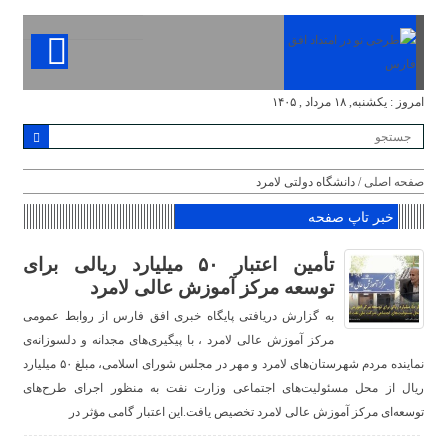
امروز : یکشنبه, ۱۸ مرداد , ۱۴۰۵
صفحه اصلی
/ دانشگاه دولتی لامرد
خبر تاپ صفحه
تأمین اعتبار ۵۰ میلیارد ریالی برای
توسعه مرکز آموزش عالی لامرد
به گزارش دریافتی پایگاه خبری افق فارس از روابط عمومی
مرکز آموزش عالی لامرد ، با پیگیری‌های مجدانه و دلسوزانه‌ی
نماینده مردم شهرستان‌های لامرد و مهر در مجلس شورای اسلامی، مبلغ ۵۰ میلیارد
ریال از محل مسئولیت‌های اجتماعی وزارت نفت به منظور اجرای طرح‌های
توسعه‌ای مرکز آموزش عالی لامرد تخصیص یافت.این اعتبار گامی مؤثر در