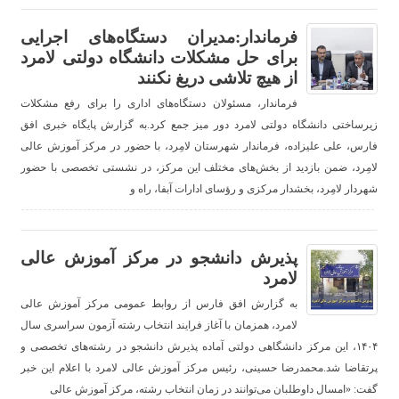
فرماندار:مدیران دستگاه‌های اجرایی
برای حل مشکلات دانشگاه دولتی لامرد
از هیچ تلاشی دریغ نکنند
فرماندار، مسئولان دستگاه‌های اداری را برای رفع مشکلات
زیرساختی دانشگاه دولتی لامرد دور میز جمع کرد.به گزارش پایگاه خبری افق
فارس، علی علیزاده، فرماندار شهرستان لامِرد، با حضور در مرکز آموزش عالی
لامِرد، ضمن بازدید از بخش‌های مختلف این مرکز، در نشستی تخصصی با حضور
شهردار لامِرد، بخشدار مرکزی و رؤسای ادارات آبفا، راه و
پذیرش دانشجو در مرکز آموزش عالی
لامرد
به گزارش افق فارس از روابط عمومی مرکز آموزش عالی
لامرد، همزمان با آغاز فرایند انتخاب رشته آزمون سراسری سال
۱۴۰۴، این مرکز دانشگاهی دولتی آماده پذیرش دانشجو در رشته‌های تخصصی و
پرتقاضا شد.محمدرضا حسینی، رئیس مرکز آموزش عالی لامرد با اعلام این خبر
گفت: «امسال داوطلبان می‌توانند در زمان انتخاب رشته، مرکز آموزش عالی