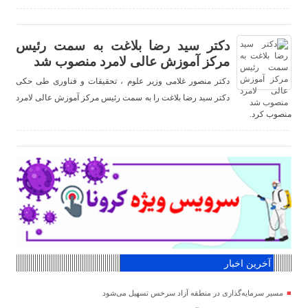
دکتر سید رضا بلاغت به سمت رئیس
مرکز آموزش عالی لامرد منصوب شد
دکتر منصور غلامی وزیر علوم ، تحقیقات و فناوری طی حکی
دکتر سید رضا بلاغت را به سمت رئیس مرکز آموزش عالی لامرد
منصوب کرد.
آخرین اخبار
مسیر سرمایه‌گذاری در منطقه آزاد سرخس تسهیل می‌شود