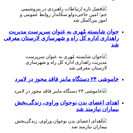
جوان شایسته مُهری به عنوان سرپرست مدیریت
راهداری اداره کل راه و شهرسازی لارستان معرفی
شد
خاموشی ۲۴ دستگاه ماینر فاقد مجوز در لامرد
اهدای اعضای بدن نوجوان وراوی، زندگی‌بخش
بیماران نیازمند شد