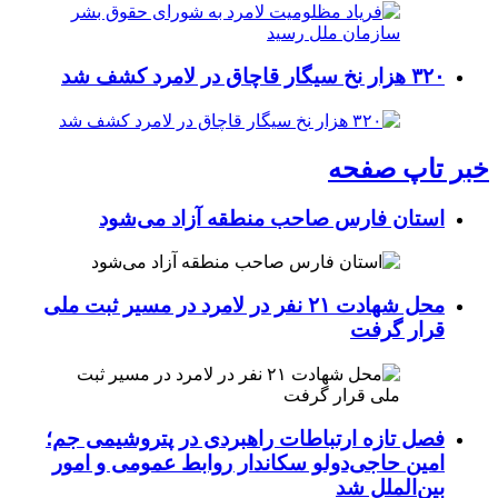
۳۲۰ هزار نخ سیگار قاچاق در لامرد کشف شد
خبر تاپ صفحه
استان فارس صاحب منطقه آزاد می‌شود
محل شهادت ۲۱ نفر در لامرد در مسیر ثبت ملی
قرار گرفت
فصل تازه ارتباطات راهبردی در پتروشیمی جم؛
امین حاجی‌دولو سکاندار روابط عمومی و امور
بین‌الملل شد