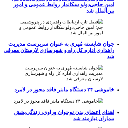
امین حاجی‌دولو سکاندار روابط عمومی و امور
بین‌الملل شد
جوان شایسته مُهری به عنوان سرپرست مدیریت
راهداری اداره کل راه و شهرسازی لارستان معرفی
شد
خاموشی ۲۴ دستگاه ماینر فاقد مجوز در لامرد
اهدای اعضای بدن نوجوان وراوی، زندگی‌بخش
بیماران نیازمند شد