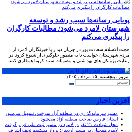
پویایی رسانه‌‎ها سبب رشد و توسعه
شهرستان لامرد می‌شود/ مطالبات کارگران
را پیگیری می‌کنم
حجت الاسلام سعادت پور در جریان دیدار با خبرنگاران لامرد از
مردم شهرستان خواست تا به منظور جلوگیری از شیوع کرونا در
رعایت پروتکل های بهداشتی و مصوبات ستاد کرونا همکاری کنند.
امروز : پنجشنبه, ۱۵ مرداد , ۱۴۰۵
آخرین اخبار
مسیر سرمایه‌گذاری در منطقه آزاد سرخس تسهیل می‌شود
استان فارس صاحب منطقه آزاد می‌شود
محل شهادت ۲۱ نفر در لامرد در مسیر ثبت ملی قرار گرفت
لامرد همچنان در مسیر اربعین؛ پرواز مستقیم نجف اشرف