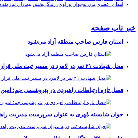
اهدای اعضای بدن نوجوان وراوی، زندگی‌بخش بیماران نیازمند 
خبر تاپ صفحه
استان فارس صاحب منطقه آزاد می‌شود
محل شهادت ۲۱ نفر در لامرد در مسیر ثبت ملی قرار گرفت
فصل تازه ارتباطات راهبردی در پتروشیمی جم؛ امین 
جوان شایسته مُهری به عنوان سرپرست مدیریت راهد