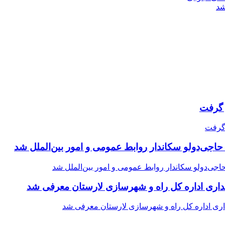
شد
حاجی‌دولو سکاندار روابط عمومی و امور بین‌الملل شد
اری اداره کل راه و شهرسازی لارستان معرفی شد