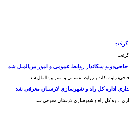
حاجی‌دولو سکاندار روابط عمومی و امور بین‌الملل شد
اری اداره کل راه و شهرسازی لارستان معرفی شد