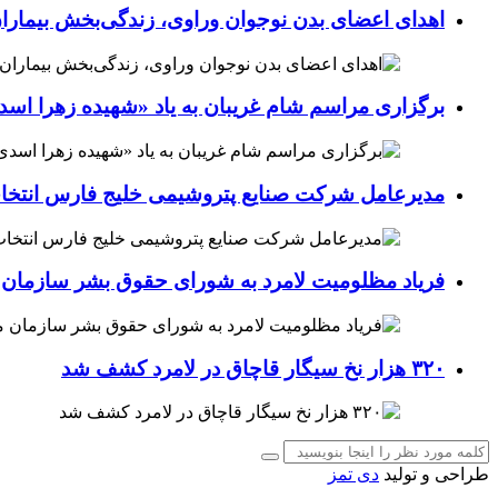
اهدای اعضای بدن نوجوان وراوی، زندگی‌بخش بیماران
برگزاری مراسم شام غریبان به یاد «شهیده زهرا اسد
مدیرعامل شرکت صنایع پتروشیمی خلیج فارس انتخ
فریاد مظلومیت لامرد به شورای حقوق بشر سازمان 
۳۲۰ هزار نخ سیگار قاچاق در لامرد کشف شد
طراحی و تولید
دی تمز