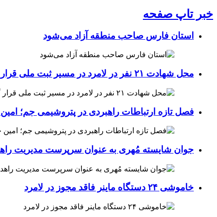
خبر تاپ صفحه
استان فارس صاحب منطقه آزاد می‌شود
محل شهادت ۲۱ نفر در لامرد در مسیر ثبت ملی قرار گرفت
فصل تازه ارتباطات راهبردی در پتروشیمی جم؛ امین 
جوان شایسته مُهری به عنوان سرپرست مدیریت راهد
خاموشی ۲۴ دستگاه ماینر فاقد مجوز در لامرد