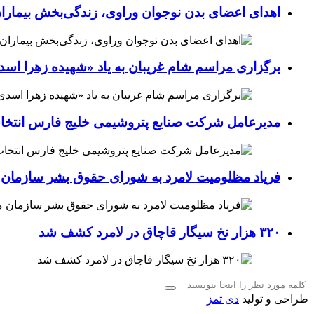
اهدای اعضای بدن نوجوان وراوی، زندگی‌بخش بیماران
برگزاری مراسم شام غریبان به یاد «شهیده زهرا اسد
مدیرعامل شرکت صنایع پتروشیمی خلیج فارس انتخ
فریاد مظلومیت لامرد به شورای حقوق بشر سازمان 
۳۲۰ هزار نخ سیگار قاچاق در لامرد کشف شد
طراحی و تولید
دی تمز