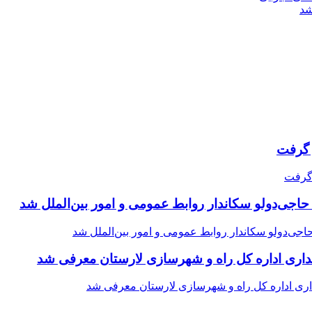
شد
حاجی‌دولو سکاندار روابط عمومی و امور بین‌الملل شد
اری اداره کل راه و شهرسازی لارستان معرفی شد