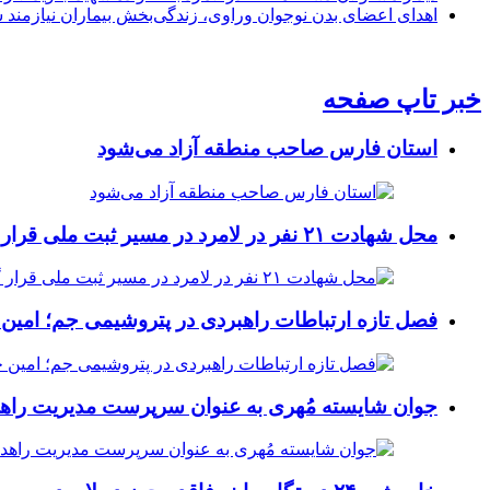
اهدای اعضای بدن نوجوان وراوی، زندگی‌بخش بیماران نیازمند 
خبر تاپ صفحه
استان فارس صاحب منطقه آزاد می‌شود
محل شهادت ۲۱ نفر در لامرد در مسیر ثبت ملی قرار گرفت
فصل تازه ارتباطات راهبردی در پتروشیمی جم؛ امین 
جوان شایسته مُهری به عنوان سرپرست مدیریت راهد