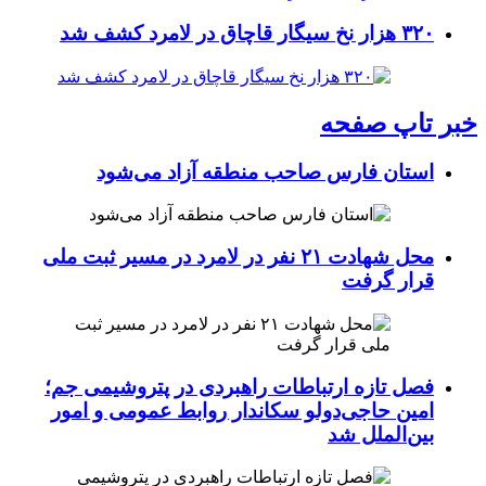
۳۲۰ هزار نخ سیگار قاچاق در لامرد کشف شد
خبر تاپ صفحه
استان فارس صاحب منطقه آزاد می‌شود
محل شهادت ۲۱ نفر در لامرد در مسیر ثبت ملی
قرار گرفت
فصل تازه ارتباطات راهبردی در پتروشیمی جم؛
امین حاجی‌دولو سکاندار روابط عمومی و امور
بین‌الملل شد