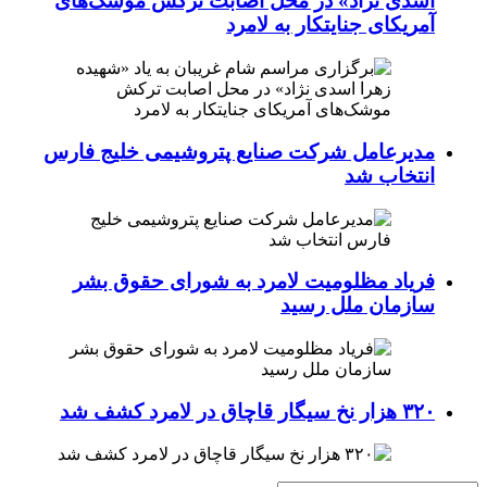
اسدی نژاد» در محل اصابت ترکش موشک‌های
آمریکای جنایتکار به لامرد
مدیرعامل شرکت صنایع پتروشیمی خلیج فارس
انتخاب شد
فریاد مظلومیت لامرد به شورای حقوق بشر
سازمان ملل رسید
۳۲۰ هزار نخ سیگار قاچاق در لامرد کشف شد