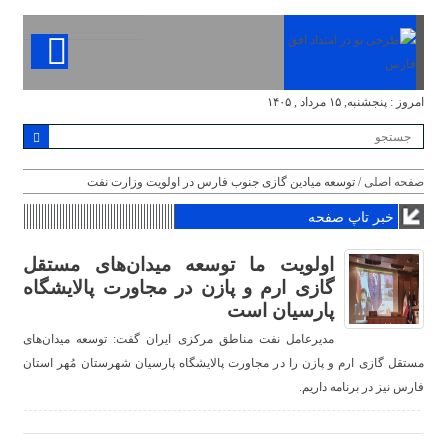
امروز : پنجشنبه, ۱۵ مرداد , ۱۴۰۵
صفحه اصلی
/ توسعه میادین گازی جنوب فارس در اولویت وزارت نفت
خبر تاپ صفحه
اولویت ما توسعه میدان‌های مستقل
گازی ارم و‌ پازن در مجاورت پالایشگاه
پارسیان است
مدیرعامل نفت مناطق مرکزی ایران گفت: توسعه میدان‌های
مستقل گازی ارم و‌ پازن را در مجاورت پالایشگاه پارسیان شهرستان مُهر استان
فارس نیز در برنامه داریم.