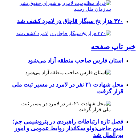
۳۲۰ هزار نخ سیگار قاچاق در لامرد کشف شد
خبر تاپ صفحه
استان فارس صاحب منطقه آزاد می‌شود
محل شهادت ۲۱ نفر در لامرد در مسیر ثبت ملی
قرار گرفت
فصل تازه ارتباطات راهبردی در پتروشیمی جم؛
امین حاجی‌دولو سکاندار روابط عمومی و امور
بین‌الملل شد