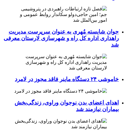
جوان شایسته مُهری به عنوان سرپرست مدیریت
راهداری اداره کل راه و شهرسازی لارستان معرفی
شد
خاموشی ۲۴ دستگاه ماینر فاقد مجوز در لامرد
اهدای اعضای بدن نوجوان وراوی، زندگی‌بخش
بیماران نیازمند شد