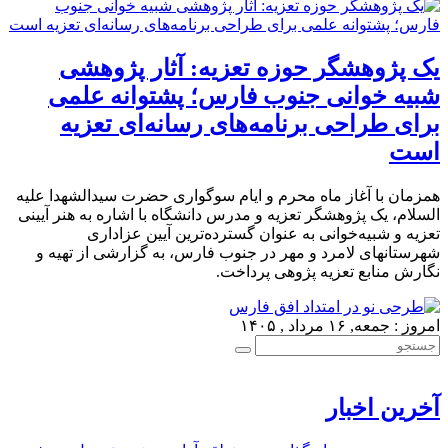
یک پژوهشگر حوزه تعزیه: آثار پژوهشی
شبیه خوانی جنوب فارس؛ پشتوانه علمی
برای طراحی برنامه‌های رسانه‌ای تعزیه
است
همزمان با آغاز ماه محرم و ایام سوگواری حضرت سیدالشهدا علیه
السلام، یک پژوهشگر تعزیه و مدرس دانشگاه با اشاره به هنر آیینی
تعزیه و شبیه‌خوانی به عنوان گسترده‌ترین آیین عزاداری
شهرستانهای لامرد و مهر در جنوب فارس، به گزارشی از تهیه و
نگارش منابع تعزیه پژوهی پرداخت.
امروز : جمعه, ۱۶ مرداد , ۱۴۰۵
آخرین اخبار