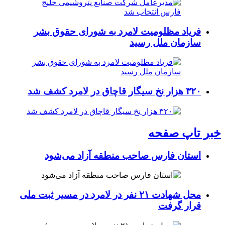
فریاد مظلومیت لامرد به شورای حقوق بشر
سازمان ملل رسید
۳۲۰ هزار نخ سیگار قاچاق در لامرد کشف شد
خبر تاپ صفحه
استان فارس صاحب منطقه آزاد می‌شود
محل شهادت ۲۱ نفر در لامرد در مسیر ثبت ملی
قرار گرفت