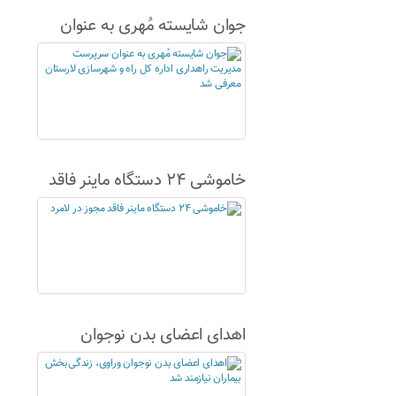
جوان شایسته مُهری به عنوان
سرپرست مدیریت راهداری اداره
کل راه و شهرسازی لارستان
معرفی شد
خاموشی ۲۴ دستگاه ماینر فاقد
مجوز در لامرد
اهدای اعضای بدن نوجوان
وراوی، زندگی‌بخش بیماران
نیازمند شد