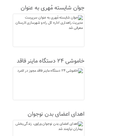
جوان شایسته مُهری به عنوان
سرپرست مدیریت راهداری اداره
کل راه و شهرسازی لارستان
معرفی شد
خاموشی ۲۴ دستگاه ماینر فاقد
مجوز در لامرد
اهدای اعضای بدن نوجوان
وراوی، زندگی‌بخش بیماران
نیازمند شد