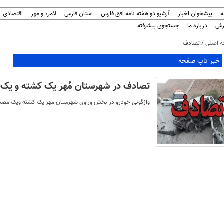
ه
پیشخوان اخبار
آرشیو دو هفته نامه افق فارس
استان فارس
لامرد و مهر
اقتصادی
رش
درباره ما
جستجوی پیشرفته
 اصلی
/ تصادف
خبر تاپ صفحه
تصادف در شهرستان مُهر یک کشته و یک
واژگونی خودرو در بخش وراوی شهرستان مهر یک کشته ویک مص