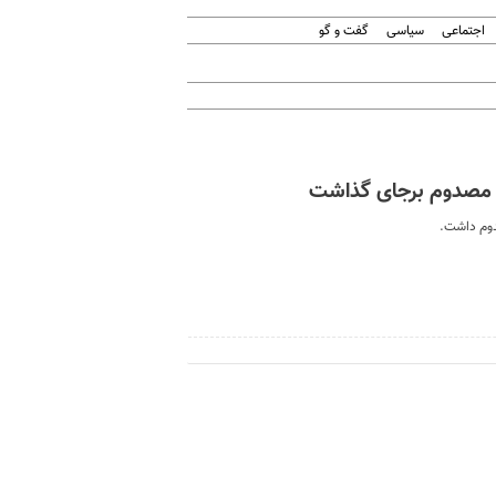
اجتماعی
سیاسی
گفت و گو
 مصدوم برجای گذاشت
دوم داشت.