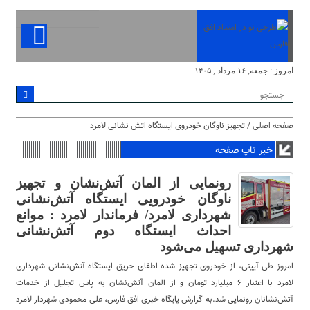
امروز : جمعه, ۱۶ مرداد , ۱۴۰۵
صفحه اصلی
/ تجهیز ناوگان خودروی ایستگاه اتش نشانی لامرد
خبر تاپ صفحه
رونمایی از المان آتش‌نشان و تجهیز
ناوگان خودرویی ایستگاه آتش‌نشانی
شهرداری لامرد/ فرماندار لامرد : موانع
احداث ایستگاه دوم آتش‌نشانی
شهرداری تسهیل می‌شود
امروز طی آیینی، از خودروی تجهیز شده اطفای حریق ایستگاه آتش‌نشانی شهرداری
لامرد با اعتبار ۶ میلیارد تومان و از المان آتش‌نشان به پاس تجلیل از خدمات
آتش‌نشانان رونمایی شد.به گزارش پایگاه خبری افق فارس، علی محمودی شهردار لامرد