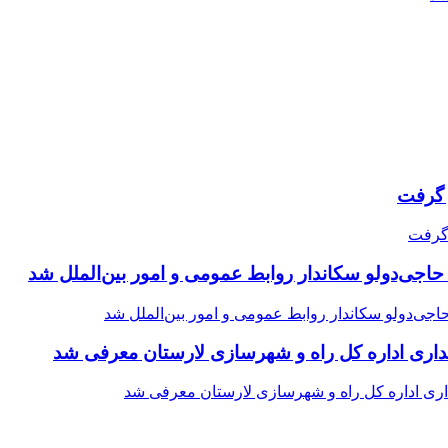
حاجی‌دولو سکاندار روابط عمومی و امور بین‌الملل شد
اری اداره کل راه و شهرسازی لارستان معرفی شد