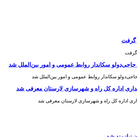
حاجی‌دولو سکاندار روابط عمومی و امور بین‌الملل شد
اری اداره کل راه و شهرسازی لارستان معرفی شد
 نیازمند شد