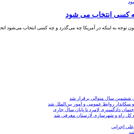
چه کسی انتخاب می شود
 توجه به اینکه در آمریکا چه می‌گذرد و چه کسی انتخاب می‌شود اتخ
ی ششمین سال متوالی برقرار شد
 سکاندار روابط عمومی و امور بین‌الملل شد
تمان دادگستری لامرد تا پایان سال جاری
ه کل راه و شهرسازی لارستان معرفی شد
 علی اجرایی
شد