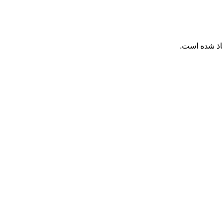
اذ شده است.