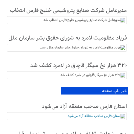
مدیرعامل شرکت صنایع پتروشیمی خلیج فارس انتخاب
شد
فریاد مظلومیت لامرد به شورای حقوق بشر سازمان ملل
رسید
۳۲۰ هزار نخ سیگار قاچاق در لامرد کشف شد
خبر تاپ صفحه
استان فارس صاحب منطقه آزاد می‌شود