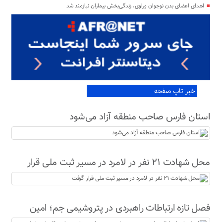
اهدای اعضای بدن نوجوان وراوی، زندگی‌بخش بیماران نیازمند شد
خبر تاپ صفحه
استان فارس صاحب منطقه آزاد می‌شود
محل شهادت ۲۱ نفر در لامرد در مسیر ثبت ملی قرار
گرفت
فصل تازه ارتباطات راهبردی در پتروشیمی جم؛ امین